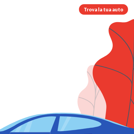
Trova la tua auto